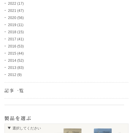
2022
(17)
2021
(47)
2020
(56)
2019
(11)
2018
(15)
2017
(41)
2016
(53)
2015
(44)
2014
(52)
2013
(83)
2012
(9)
選択してください