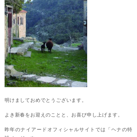
明けましておめでとうございます。
よき新春をお迎えのことと、お喜び申し上げます。
昨年のナイアードオフィシャルサイトでは「ヘナの特