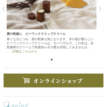
唇の乾燥に ビーワックスリップクリーム
寒くなるにつれ、肌の乾燥も気になります。木の器が愛らしい
ビーワックスリップクリームは、カバー力も◎。この冬は、自
然素材のクリームで乾燥知らずの唇を目指してみませんか。
......詳細はこちらから