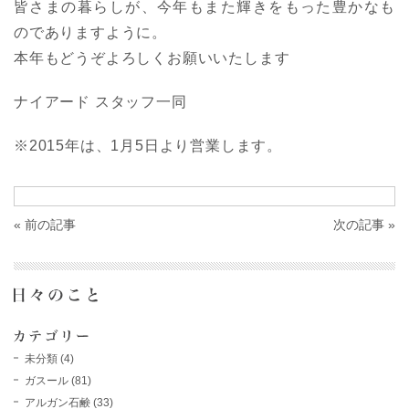
皆さまの暮らしが、今年もまた輝きをもった豊かなも
のでありますように。
本年もどうぞよろしくお願いいたします
ナイアード スタッフ一同
※2015年は、1月5日より営業します。
« 前の記事
次の記事 »
未分類
(4)
ガスール
(81)
アルガン石鹸
(33)