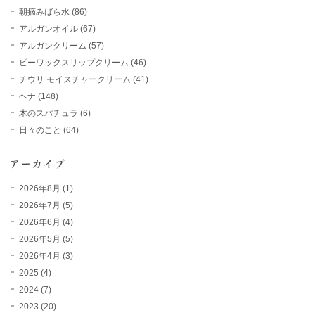
朝摘みばら水
(86)
アルガンオイル
(67)
アルガンクリーム
(57)
ビーワックスリップクリーム
(46)
チウリ モイスチャークリーム
(41)
ヘナ
(148)
木のスパチュラ
(6)
日々のこと
(64)
2026年8月
(1)
2026年7月
(5)
2026年6月
(4)
2026年5月
(5)
2026年4月
(3)
2025
(4)
2024
(7)
2023
(20)