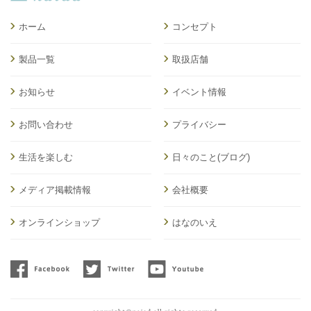
ホーム
コンセプト
製品一覧
取扱店舗
お知らせ
イベント情報
お問い合わせ
プライバシー
生活を楽しむ
日々のこと(ブログ)
メディア掲載情報
会社概要
オンラインショップ
はなのいえ