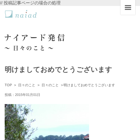
// 投稿記事ページの場合の処理
明けましておめでとうございます
TOP
日々のこと
日々のこと
明けましておめでとうございます
投稿：2015年01月01日