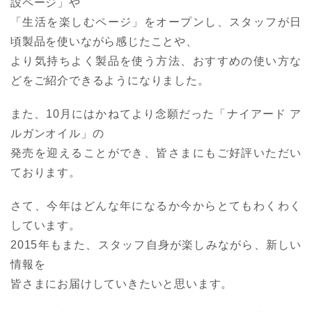
設ページ」や
「生活を楽しむページ」をオープンし、スタッフが日
頃製品を使いながら感じたことや、
より気持ちよく製品を使う方法、おすすめの使い方な
どをご紹介できるようになりました。
また、10月にはかねてより念願だった「ナイアード ア
ルガンオイル」の
発売を迎えることができ、皆さまにもご好評いただい
ております。
さて、今年はどんな年になるか今からとてもわくわく
しています。
2015年もまた、スタッフ自身が楽しみながら、新しい
情報を
皆さまにお届けしていきたいと思います。