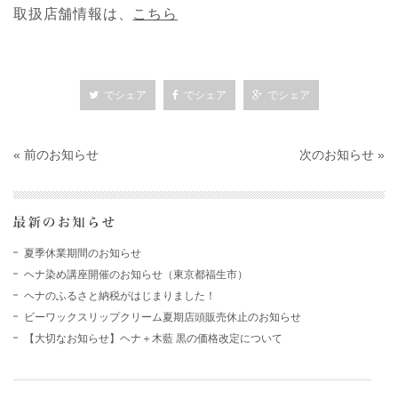
取扱店舗情報は、
こちら
でシェア
でシェア
でシェア
« 前のお知らせ
次のお知らせ »
夏季休業期間のお知らせ
ヘナ染め講座開催のお知らせ（東京都福生市）
ヘナのふるさと納税がはじまりました！
ビーワックスリップクリーム夏期店頭販売休止のお知らせ
【大切なお知らせ】ヘナ＋木藍 黒の価格改定について