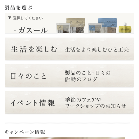
選択してください