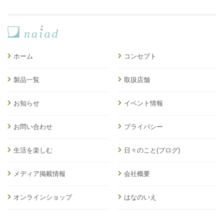
ホーム
コンセプト
製品一覧
取扱店舗
お知らせ
イベント情報
お問い合わせ
プライバシー
生活を楽しむ
日々のこと(ブログ)
メディア掲載情報
会社概要
オンラインショップ
はなのいえ