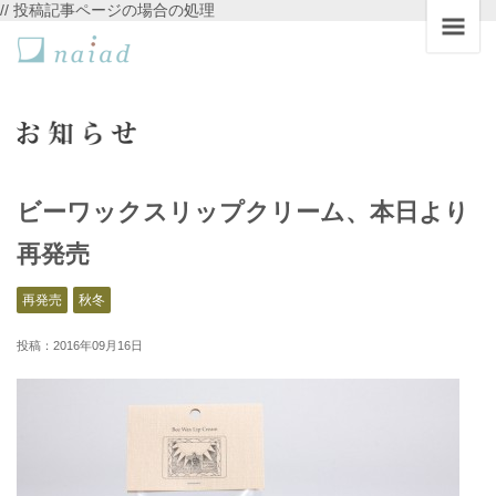
// 投稿記事ページの場合の処理
ビーワックスリップクリーム、本日より
再発売
再発売
秋冬
投稿：2016年09月16日