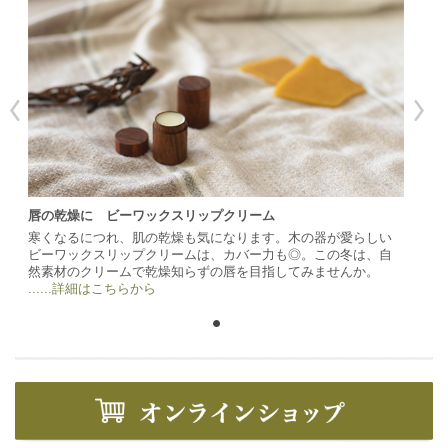
唇の乾燥に ビーワックスリップクリーム
寒くなるにつれ、肌の乾燥も気になります。木の器が愛らしい
ビーワックスリップクリームは、カバー力も◎。この冬は、自
然素材のクリームで乾燥知らずの唇を目指してみませんか。
......詳細はこちらから