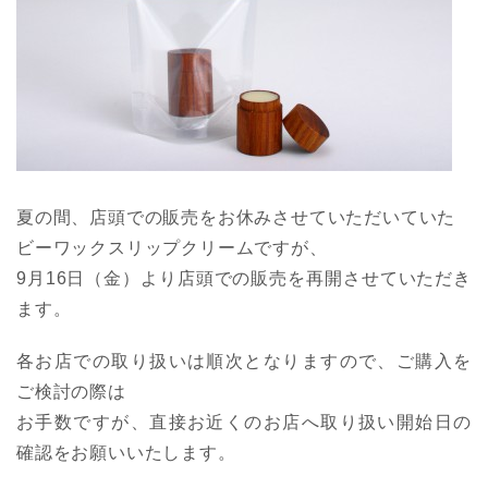
夏の間、店頭での販売をお休みさせていただいていた
ビーワックスリップクリームですが、
9月16日（金）より店頭での販売を再開させていただき
ます。
各お店での取り扱いは順次となりますので、ご購入を
ご検討の際は
お手数ですが、直接お近くのお店へ取り扱い開始日の
確認をお願いいたします。