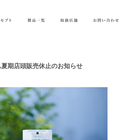
ム夏期店頭販売休止のお知らせ