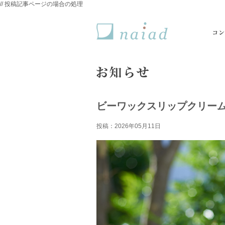
// 投稿記事ページの場合の処理
naiad ナイアード
ビーワックスリップクリー
投稿：2026年05月11日