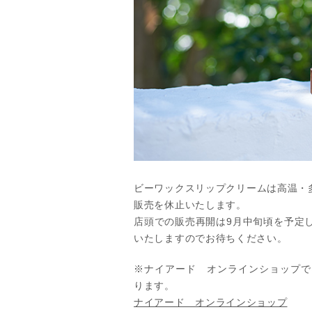
ビーワックスリップクリームは高温・
販売を休止いたします。
店頭での販売再開は9月中旬頃を予定
いたしますのでお待ちください。
※ナイアード オンラインショップで
ります。
ナイアード オンラインショップ