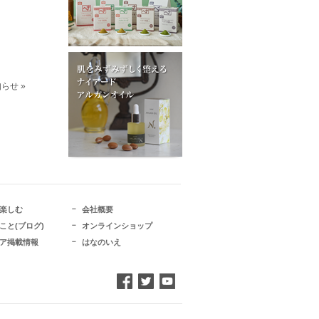
らせ »
楽しむ
会社概要
こと(ブログ)
オンラインショップ
ア掲載情報
はなのいえ