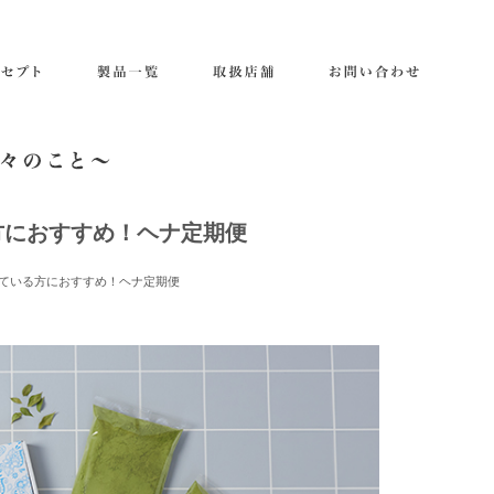
方におすすめ！ヘナ定期便
ている方におすすめ！ヘナ定期便