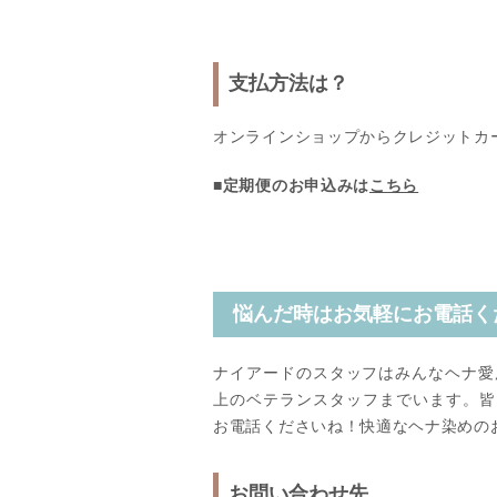
支払方法は？
オンラインショップからクレジットカ
■定期便のお申込みは
こちら
悩んだ時はお気軽にお電話く
ナイアードのスタッフはみんなヘナ愛
上のベテランスタッフまでいます。皆
お電話くださいね！快適なヘナ染めの
お問い合わせ先