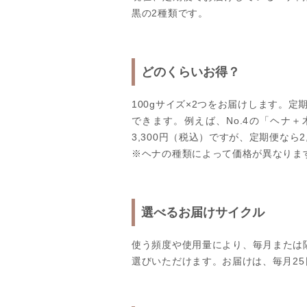
黒の2種類です。
どのくらいお得？
100gサイズ×2つをお届けします。定期
できます。例えば、No.4の「ヘナ＋
3,300円（税込）ですが、定期便なら2
※ヘナの種類によって価格が異なりま
選べるお届けサイクル
使う頻度や使用量により、毎月または
選びいただけます。お届けは、毎月2