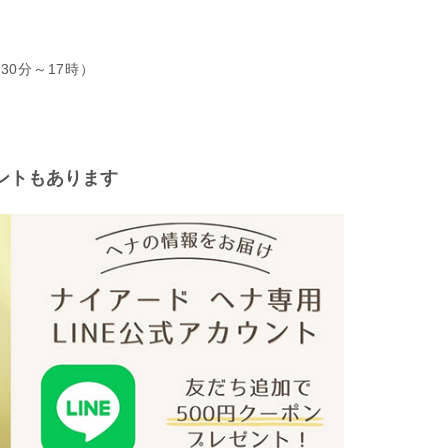
30分～17時）
ントもあります