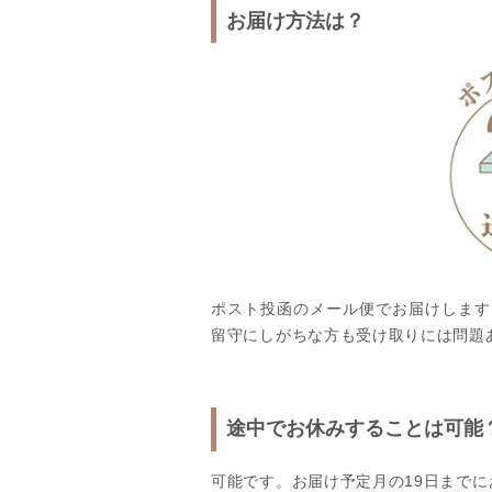
お届け方法は？
ポスト投函のメール便でお届けします
留守にしがちな方も受け取りには問題
途中でお休みすることは可能
可能です。お届け予定月の19日まで