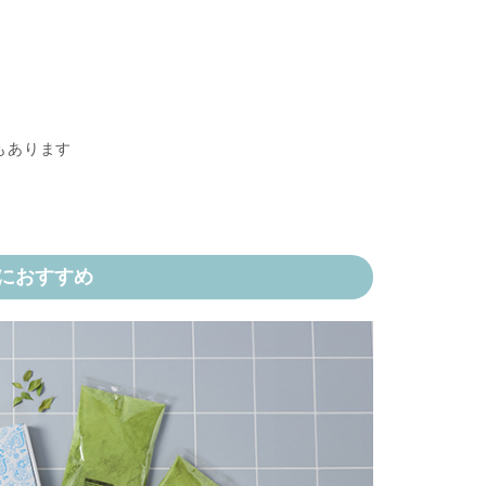
もあります
におすすめ