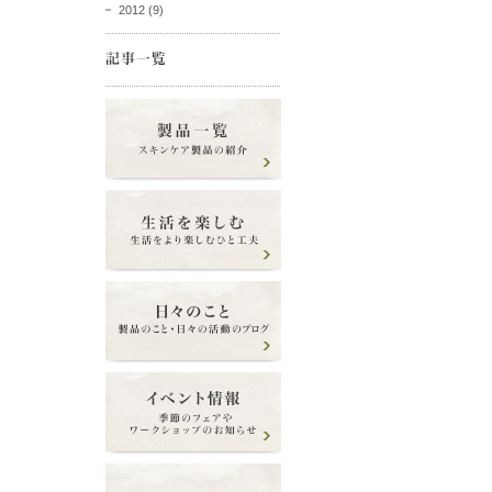
2012
(9)