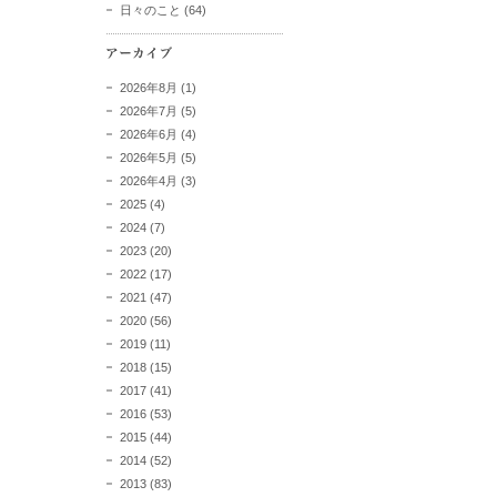
日々のこと
(64)
2026年8月
(1)
2026年7月
(5)
2026年6月
(4)
2026年5月
(5)
2026年4月
(3)
2025
(4)
2024
(7)
2023
(20)
2022
(17)
2021
(47)
2020
(56)
2019
(11)
2018
(15)
2017
(41)
2016
(53)
2015
(44)
2014
(52)
2013
(83)