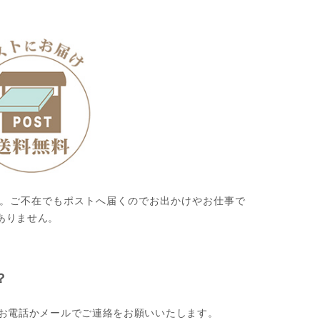
。ご不在でもポストへ届くのでお出かけやお仕事で
ありません。
？
にお電話かメールでご連絡をお願いいたします。