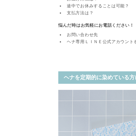
途中でお休みすることは可能？
支払方法は？
悩んだ時はお気軽にお電話ください！
お問い合わせ先
ヘナ専用ＬＩＮＥ公式アカウント
ヘナを定期的に染めている方