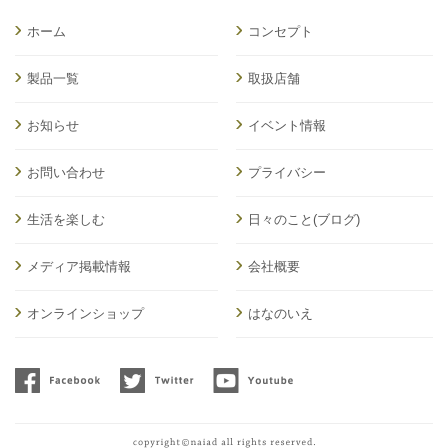
ホーム
コンセプト
製品一覧
取扱店舗
お知らせ
イベント情報
お問い合わせ
プライバシー
生活を楽しむ
日々のこと(ブログ)
メディア掲載情報
会社概要
オンラインショップ
はなのいえ