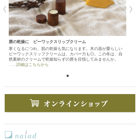
唇の乾燥に ビーワックスリップクリーム
寒くなるにつれ、肌の乾燥も気になります。木の器が愛らしい
ビーワックスリップクリームは、カバー力も◎。この冬は、自
然素材のクリームで乾燥知らずの唇を目指してみませんか。
......詳細はこちらから