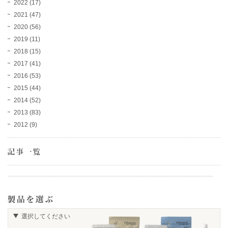
2022
(17)
2021
(47)
2020
(56)
2019
(11)
2018
(15)
2017
(41)
2016
(53)
2015
(44)
2014
(52)
2013
(83)
2012
(9)
選択してください