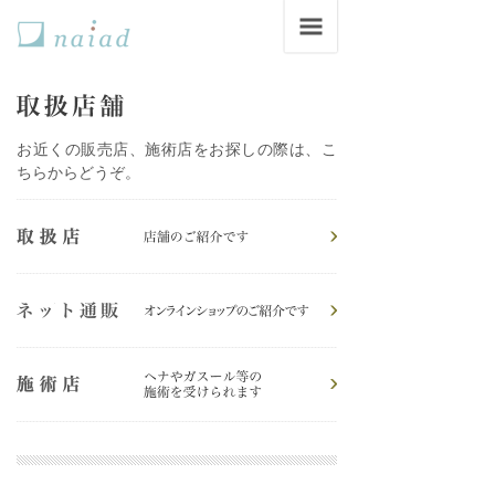
お近くの販売店、施術店をお探しの際は、こ
ちらからどうぞ。