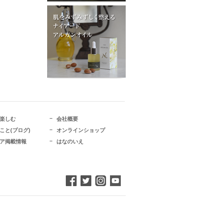
楽しむ
会社概要
こと(ブログ)
オンラインショップ
ア掲載情報
はなのいえ