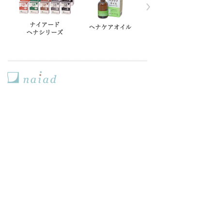
ホーム
コンセプト
製品一覧
取扱店舗
お知らせ
イベント情報
お問い合わせ
プライバシー
生活を楽しむ
日々のこと(ブログ)
メディア掲載情報
会社概要