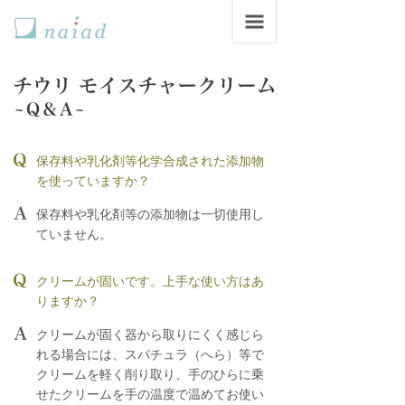
保存料や乳化剤等化学合成された添加物
を使っていますか？
保存料や乳化剤等の添加物は一切使用し
ていません。
クリームが固いです。上手な使い方はあ
りますか？
クリームが固く器から取りにくく感じら
れる場合には、スパチュラ（へら）等で
クリームを軽く削り取り、手のひらに乗
せたクリームを手の温度で温めてお使い