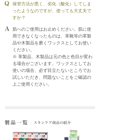
保管方法が悪く、劣化（酸化）してしま
ったようなのですが、使っても大丈夫で
すか？
肌へのご使用はお止めください。肌に使
用できなくなったものは、革靴等の革製
品や木製品を磨くワックスとしてお使い
ください。
※ 革製品、木製品は元の色と色目が変わ
る場合がございます。ワックスとしてお
使いの場合、必ず目立たないところでお
試しいただき、問題ないことをご確認の
上ご使用ください。