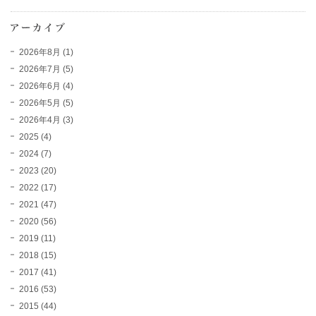
2026年8月
(1)
2026年7月
(5)
2026年6月
(4)
2026年5月
(5)
2026年4月
(3)
2025
(4)
2024
(7)
2023
(20)
2022
(17)
2021
(47)
2020
(56)
2019
(11)
2018
(15)
2017
(41)
2016
(53)
2015
(44)