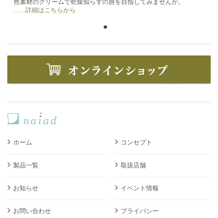
然素材のクリームで乾燥知らずの唇を目指してみませんか。
......詳細はこちらから
ホーム
コンセプト
製品一覧
取扱店舗
お知らせ
イベント情報
お問い合わせ
プライバシー