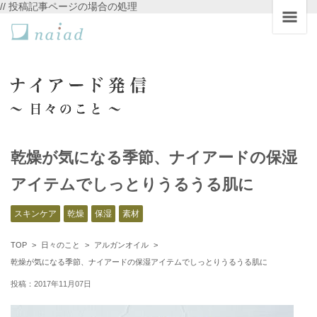
// 投稿記事ページの場合の処理
乾燥が気になる季節、ナイアードの保湿
アイテムでしっとりうるうる肌に
スキンケア
乾燥
保湿
素材
TOP
日々のこと
アルガンオイル
乾燥が気になる季節、ナイアードの保湿アイテムでしっとりうるうる肌に
投稿：2017年11月07日