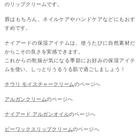
のリップクリームです。
唇はもちろん、ネイルケアやハンドケアなどにもおす
すめです。
ナイアードの保湿アイテムは、使うたびに自然素材だ
からこその良さを実感できます。
これからの乾燥が気になる季節にお好みの保湿アイテ
ムを使い、しっとりうるうる肌で過ごしましょう！
チウリ モイスチャークリーム
のページへ
アルガンクリーム
のページへ
ナイアード アルガンオイル
のページへ
ビーワックスリップクリーム
のページへ