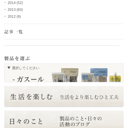
2014
(52)
2013
(83)
2012
(9)
選択してください