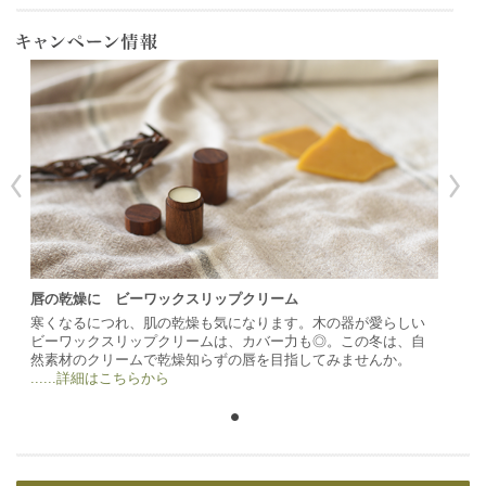
唇の乾燥に ビーワックスリップクリーム
寒くなるにつれ、肌の乾燥も気になります。木の器が愛らしい
ビーワックスリップクリームは、カバー力も◎。この冬は、自
然素材のクリームで乾燥知らずの唇を目指してみませんか。
......詳細はこちらから