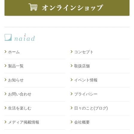
ホーム
コンセプト
製品一覧
取扱店舗
お知らせ
イベント情報
お問い合わせ
プライバシー
生活を楽しむ
日々のこと(ブログ)
メディア掲載情報
会社概要