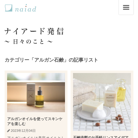
カテゴリー「アルガン石鹸」の記事リスト
アルガンオイルを使ってスキンケ
アを楽しむ
2023年12月04日
石鹸洗髪のお手軽リンスアイデア