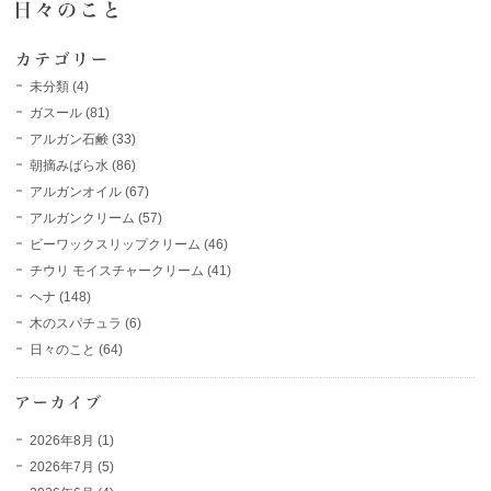
未分類
(4)
ガスール
(81)
アルガン石鹸
(33)
朝摘みばら水
(86)
アルガンオイル
(67)
アルガンクリーム
(57)
ビーワックスリップクリーム
(46)
チウリ モイスチャークリーム
(41)
ヘナ
(148)
木のスパチュラ
(6)
日々のこと
(64)
2026年8月
(1)
2026年7月
(5)