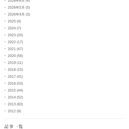
2026年6月
(4)
2026年5月
(5)
2026年4月
(3)
2025
(4)
2024
(7)
2023
(20)
2022
(17)
2021
(47)
2020
(56)
2019
(11)
2018
(15)
2017
(41)
2016
(53)
2015
(44)
2014
(52)
2013
(83)
2012
(9)