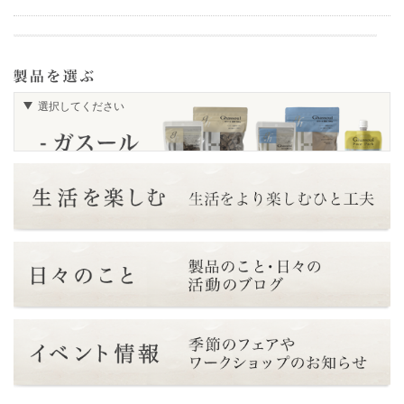
選択してください