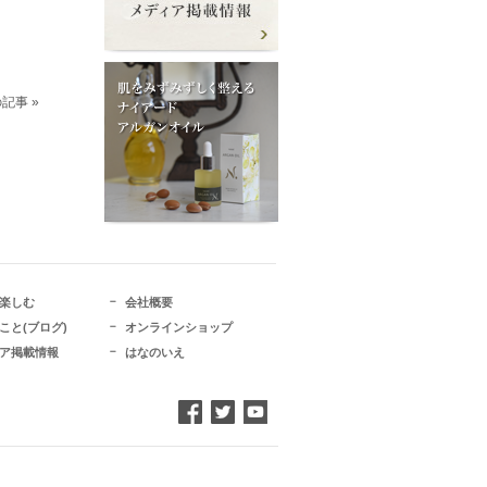
記事 »
楽しむ
会社概要
こと(ブログ)
オンラインショップ
ア掲載情報
はなのいえ