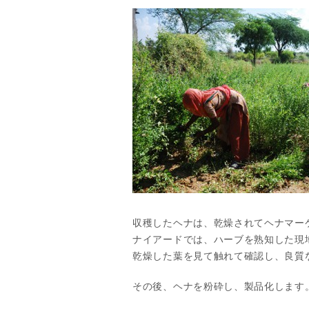
収穫したヘナは、乾燥されてヘナマー
ナイアードでは、ハーブを熟知した現
乾燥した葉を見て触れて確認し、良質
その後、ヘナを粉砕し、製品化します