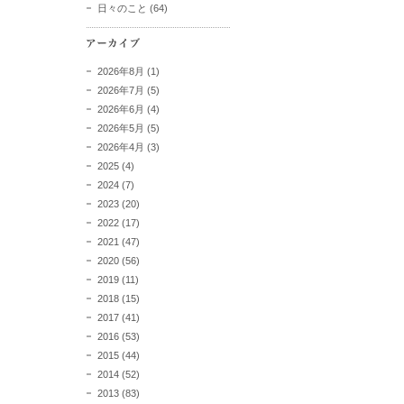
日々のこと
(64)
2026年8月
(1)
2026年7月
(5)
2026年6月
(4)
2026年5月
(5)
2026年4月
(3)
2025
(4)
2024
(7)
2023
(20)
2022
(17)
2021
(47)
2020
(56)
2019
(11)
2018
(15)
2017
(41)
2016
(53)
2015
(44)
2014
(52)
2013
(83)