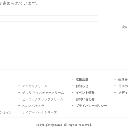
が進められています。
次の
取扱店舗
生活を
アルガンクリーム
お知らせ
日々の
チウリ モイスチャークリーム
イベント情報
メディ
ビーワックスリップクリーム
お問い合わせ
木のスパチュラ
プライバシーポリシー
ガンオイル
ナイアードヘナシリーズ