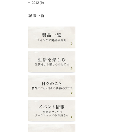
2012
(9)