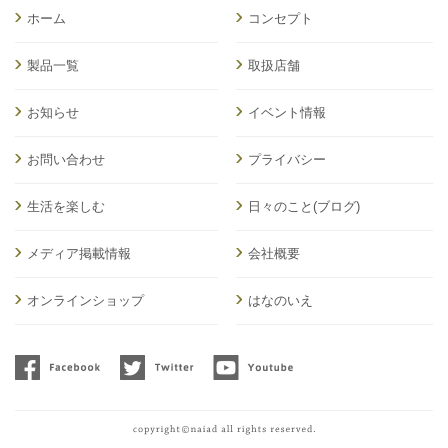
ホーム
コンセプト
製品一覧
取扱店舗
お知らせ
イベント情報
お問い合わせ
プライバシー
生活を楽しむ
日々のこと(ブログ)
メディア掲載情報
会社概要
オンラインショップ
はなのいえ