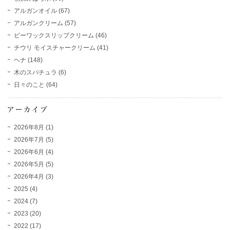
アルガンオイル
(67)
アルガンクリーム
(57)
ビーワックスリップクリーム
(46)
チウリ モイスチャークリーム
(41)
ヘナ
(148)
木のスパチュラ
(6)
日々のこと
(64)
2026年8月
(1)
2026年7月
(5)
2026年6月
(4)
2026年5月
(5)
2026年4月
(3)
2025
(4)
2024
(7)
2023
(20)
2022
(17)