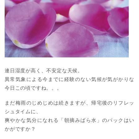
連日湿度が高く、不安定な天候。
異常気象による今までに経験のない気候が気がかりな
今日この頃ですね。。。
まだ梅雨のじめじめは続きますが、帰宅後のリフレッ
シュタイムに、
爽やかな気分になれる「朝摘みばら水」のパックはい
かがですか？