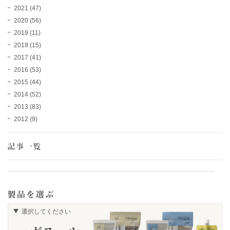
2021
(47)
2020
(56)
2019
(11)
2018
(15)
2017
(41)
2016
(53)
2015
(44)
2014
(52)
2013
(83)
2012
(9)
選択してください