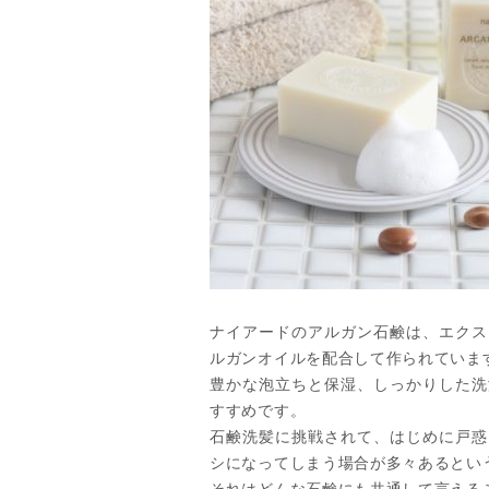
ナイアードのアルガン石鹸は、エクス
ルガンオイルを配合して作られていま
豊かな泡立ちと保湿、しっかりした洗
すすめです。
石鹸洗髪に挑戦されて、はじめに戸惑
シになってしまう場合が多々あるとい