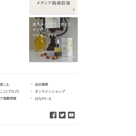
楽しむ
会社概要
こと(ブログ)
オンラインショップ
ア掲載情報
はなのいえ