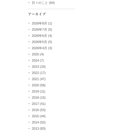
日々のこと
(64)
2026年8月
(1)
2026年7月
(5)
2026年6月
(4)
2026年5月
(5)
2026年4月
(3)
2025
(4)
2024
(7)
2023
(20)
2022
(17)
2021
(47)
2020
(56)
2019
(11)
2018
(15)
2017
(41)
2016
(53)
2015
(44)
2014
(52)
2013
(83)