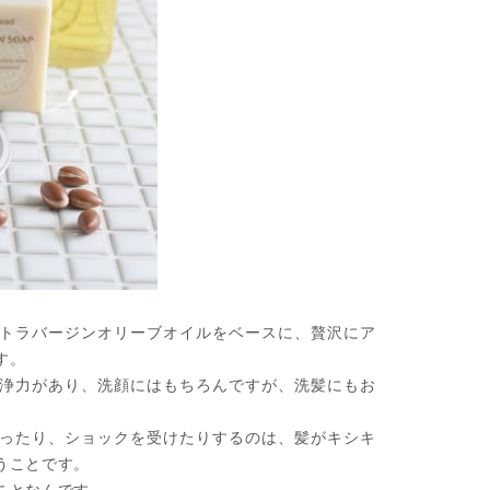
トラバージンオリーブオイルをベースに、贅沢にア
す。
浄力があり、洗顔にはもちろんですが、洗髪にもお
ったり、ショックを受けたりするのは、髪がキシキ
うことです。