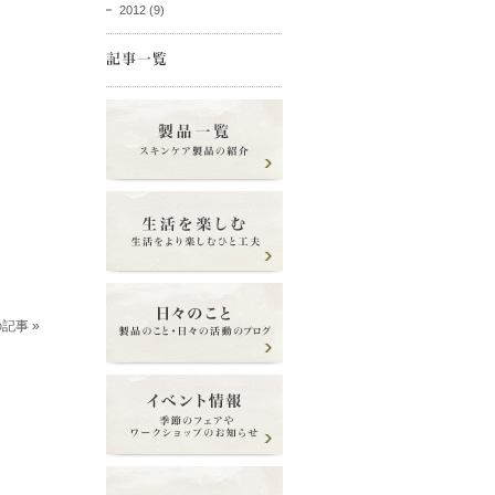
2012
(9)
記事 »