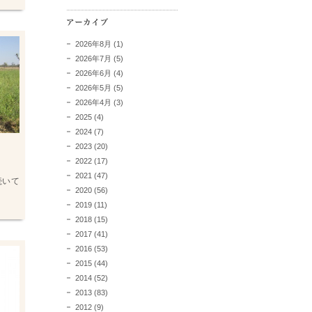
2026年8月
(1)
2026年7月
(5)
2026年6月
(4)
2026年5月
(5)
2026年4月
(3)
2025
(4)
2024
(7)
2023
(20)
2022
(17)
2021
(47)
続いて
2020
(56)
2019
(11)
2018
(15)
2017
(41)
2016
(53)
2015
(44)
2014
(52)
2013
(83)
2012
(9)