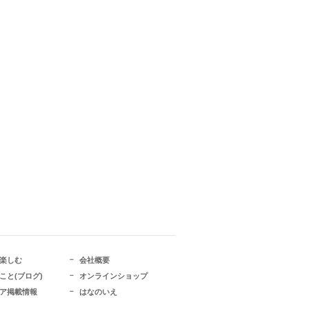
楽しむ
会社概要
こと(ブログ)
オンラインショップ
ア掲載情報
はなのいえ